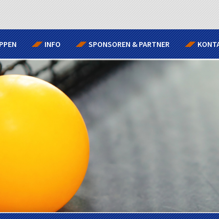
PPEN
INFO
SPONSOREN & PARTNER
KONT